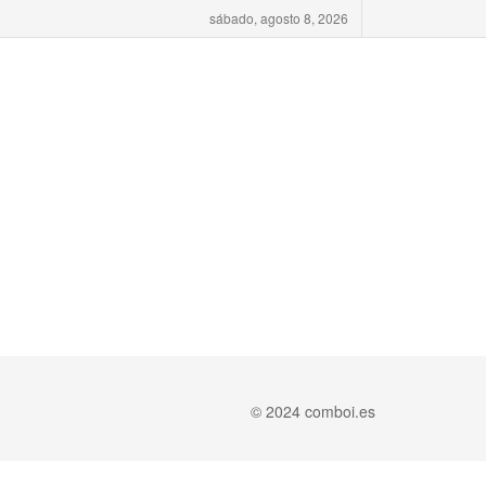
sábado, agosto 8, 2026
© 2024 comboi.es