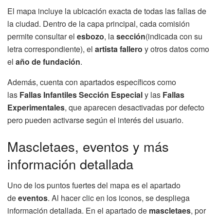
El mapa incluye la ubicación exacta de todas las fallas de
la ciudad. Dentro de la capa principal, cada comisión
permite consultar el
esbozo
, la
sección
(indicada con su
letra correspondiente), el
artista fallero
y otros datos como
el
año de fundación
.
Además, cuenta con apartados específicos como
las
Fallas Infantiles Sección Especial
y las
Fallas
Experimentales
, que aparecen desactivadas por defecto
pero pueden activarse según el interés del usuario.
Mascletaes, eventos y más
información detallada
Uno de los puntos fuertes del mapa es el apartado
de
eventos
. Al hacer clic en los iconos, se despliega
información detallada. En el apartado de
mascletaes
, por