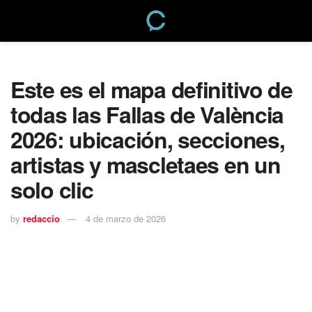
Este es el mapa definitivo de
todas las Fallas de València
2026: ubicación, secciones,
artistas y mascletaes en un
solo clic
by
redaccio
4 de marzo de 2026