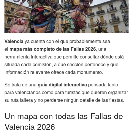
Valencia
ya cuenta con el que probablemente sea
el
mapa más completo de las Fallas 2026
, una
herramienta interactiva que permite consultar dónde está
situada cada comisión, a qué sección pertenece y qué
información relevante ofrece cada monumento.
Se trata de una
guía digital interactiva
pensada tanto
para valencianos como para turistas que quieren organizar
su ruta fallera y no perderse ningún detalle de las fiestas.
Un mapa con todas las Fallas de
Valencia 2026