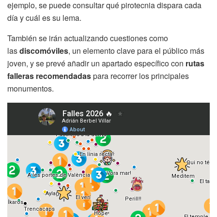
ejemplo, se puede consultar qué pirotecnia dispara cada
día y cuál es su lema.
También se irán actualizando cuestiones como
las
discomóviles
, un elemento clave para el público más
joven, y se prevé añadir un apartado específico con
rutas
falleras recomendadas
para recorrer los principales
monumentos.